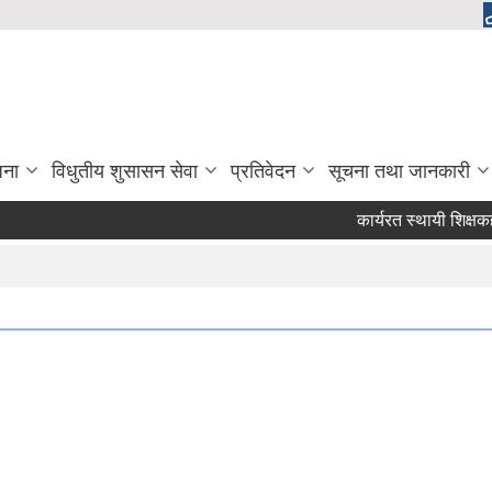
जना
विधुतीय शुसासन सेवा
प्रतिवेदन
सूचना तथा जानकारी
कार्यरत स्थायी शिक्षकहरुले