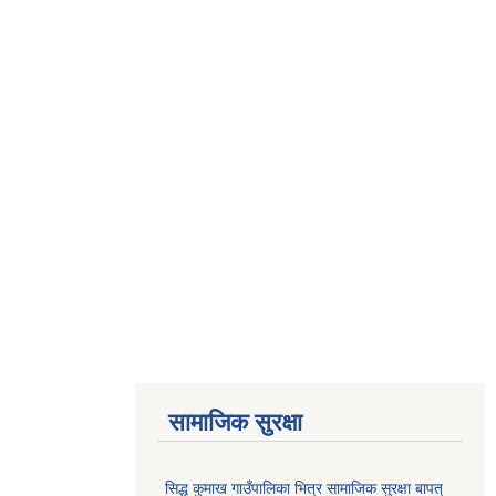
सामाजिक सुरक्षा
सिद्ध कुमाख गाउँपालिका भित्र सामाजिक सुरक्षा बापत्