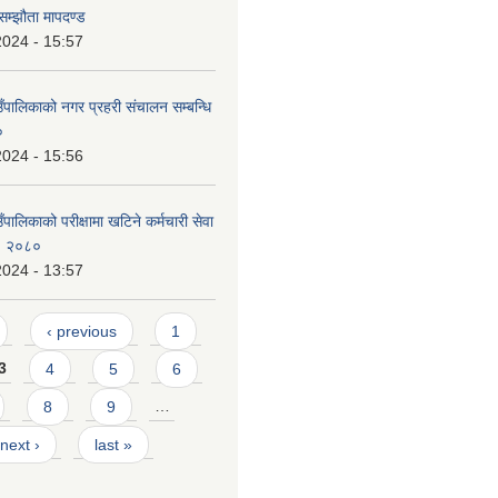
 सम्झौता मापदण्ड
2024 - 15:57
उँपालिकाको नगर प्रहरी संचालन सम्बन्धि
०
2024 - 15:56
ँपालिकाको परीक्षामा खटिने कर्मचारी सेवा
ड, २०८०
2024 - 13:57
‹ previous
1
3
4
5
6
8
9
…
next ›
last »