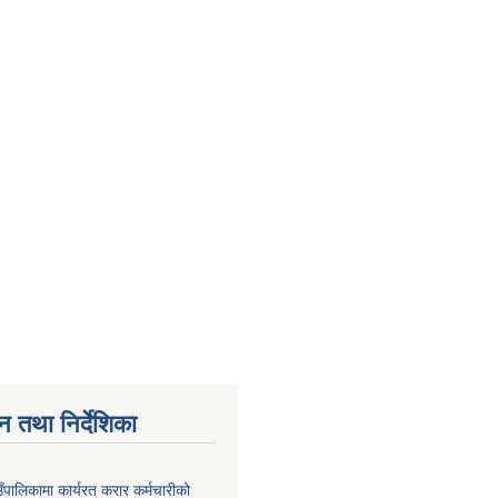
न तथा निर्देशिका
उँपालिकामा कार्यरत करार कर्मचारीको