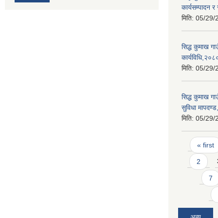
कार्यसम्पादन र
मिति:
05/29/
सिद्ध कुमाख गा
कार्यविधि,२०८
मिति:
05/29/
सिद्ध कुमाख गाउ
सुविधा मापदण्
मिति:
05/29/
Pages
« first
2
7
अन्य