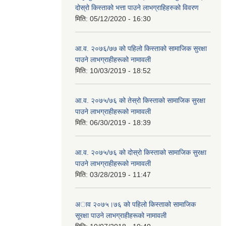
दोस्रो किस्ताको भत्ता पाउने लाभग्राहिहरुको विवरण
मिति:
05/12/2020 - 16:30
आ‍.व. २०७६/७७ को पहिलो किस्ताको सामाजिक सुरक्षा
पाउने लाभग्राहीहरूको नामावली
मिति:
10/03/2019 - 18:52
आ‍.व. २०७५/७६ को तेस्रो किस्ताको सामाजिक सुरक्षा
पाउने लाभग्राहीहरूको नामावली
मिति:
06/30/2019 - 18:39
आ‍.व. २०७५/७६ को दोस्रो किस्ताको सामाजिक सुरक्षा
पाउने लाभग्राहीहरूको नामावली
मिति:
03/28/2019 - 11:47
अाव २०७५।७६ काे पहिलो किस्ताको सामाजिक
सूरक्षा पाउने लाभग्राहीहरूको नामावली