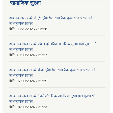
सामाजिक सुरक्षा
आव २०८१/८२ को दोस्रो त्रैमासिक सामाजिक सुरक्षा भत्ता प्राप्त गर्ने
लाभग्राहीको विवरण
मिति:
03/26/2025 - 13:28
आ.व. २०८१/०८२ को पहिलो त्रैमासिक सामाजिक सुरक्षा भत्ता प्राप्त गर्ने
लाभग्राहीको विवरण
मिति:
10/09/2024 - 21:27
आ.व. २०८०/०८१ को चौथो त्रैमासिक सामाजिक सुरक्षा भत्ता प्राप्त गर्ने
लाभग्राहीको विवरण
मिति:
07/09/2024 - 21:25
आ.व. २०८०/०८१ को तेस्रो त्रैमासिक सामाजिक सुरक्षा भत्ता प्राप्त गर्ने
लाभग्राहीको विवरण
मिति:
04/09/2024 - 21:23