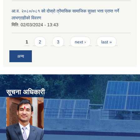
आ.व. २०८०/०८१ को दोस्रो त्रैमासिक सामाजिक सुरक्षा भत्ता प्राप्त गर्ने
लाभग्राहीको विवरण
मिति:
02/03/2024 - 13:43
Pages
1
2
3
next ›
last »
अन्य
सूचना अधिकारी