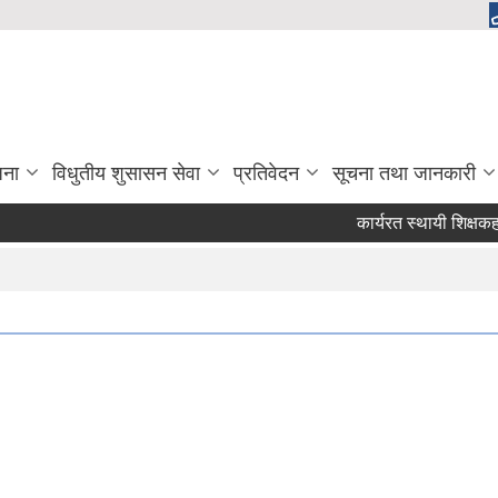
जना
विधुतीय शुसासन सेवा
प्रतिवेदन
सूचना तथा जानकारी
कार्यरत स्थायी शिक्षकहरुले 