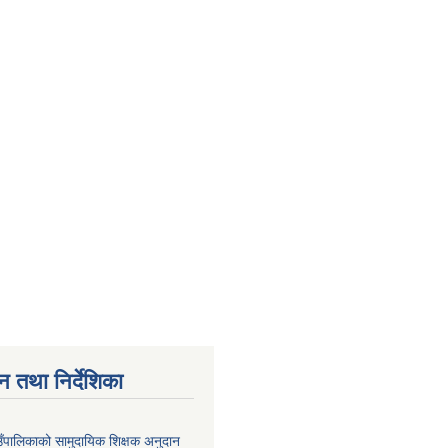
न तथा निर्देशिका
उँपालिकाको सामुदायिक शिक्षक अनुदान