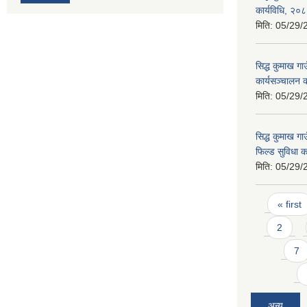
कार्यविधि, २०
मिति:
05/29/
सिद्ध कुमाख ग
कार्यसञ्चालन 
मिति:
05/29/
सिद्ध कुमाख गा
फिल्ड सुविधा क
मिति:
05/29/
Pages
« first
2
7
अन्य