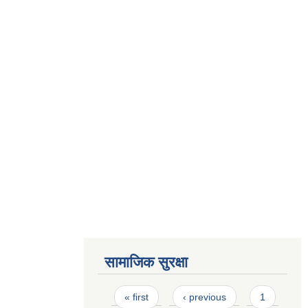
सामाजिक सुरक्षा
Pages
« first
‹ previous
1