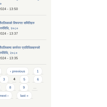
८०
2024 - 13:50
ाउँपालिकाको विषयगत समितिहरु
कार्यविधि, २०८०
2024 - 13:37
उँपालिकामा कार्यरत प्राविधिकहरुको
ार्यविधि, २०८०
2024 - 13:35
‹ previous
1
3
4
5
6
8
9
…
next ›
last »