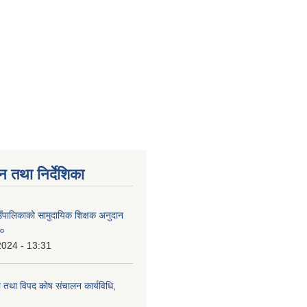
न तथा निर्देशिका
उँपालिकाको सामुदायिक शिक्षक अनुदान
८०
2024 - 13:31
 तथा विपद कोष संचालन कार्यविधि,