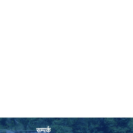
सम्पर्क