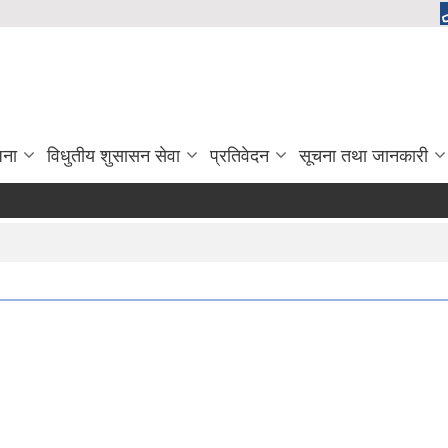
जना
विधुतीय शुसासन सेवा
प्रतिवेदन
सूचना तथा जानकारी