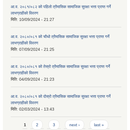
आ.व. २०८१/०८२ को पहिलो त्रैमासिक सामाजिक सुरक्षा भत्ता प्राप्त गर्ने
लाभग्राहीको विवरण
मिति:
10/09/2024 - 21:27
आ.व. २०८०/०८१ को चौथो त्रैमासिक सामाजिक सुरक्षा भत्ता प्राप्त गर्ने
लाभग्राहीको विवरण
मिति:
07/09/2024 - 21:25
आ.व. २०८०/०८१ को तेस्रो त्रैमासिक सामाजिक सुरक्षा भत्ता प्राप्त गर्ने
लाभग्राहीको विवरण
मिति:
04/09/2024 - 21:23
आ.व. २०८०/०८१ को दोस्रो त्रैमासिक सामाजिक सुरक्षा भत्ता प्राप्त गर्ने
लाभग्राहीको विवरण
मिति:
02/03/2024 - 13:43
Pages
1
2
3
next ›
last »