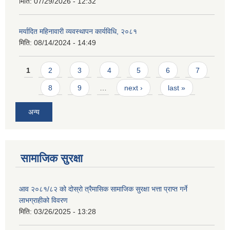
मिति:
07/29/2026 - 12:32
मर्यादित महिनावारी व्यवस्थापन कार्यविधि, २०८१
मिति:
08/14/2024 - 14:49
Pages
1
2
3
4
5
6
7
8
9
…
next ›
last »
अन्य
सामाजिक सुरक्षा
आव २०८१/८२ को दोस्रो त्रैमासिक सामाजिक सुरक्षा भत्ता प्राप्त गर्ने
लाभग्राहीको विवरण
मिति:
03/26/2025 - 13:28