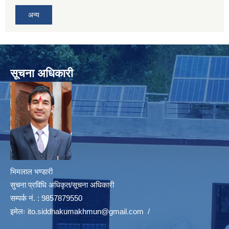
अन्य
सूचना अधिकारी
भिमलाल भण्डारी
सुचना प्रविधि अधिकृत/सूचना अधिकारी
सम्पर्क नं. : 9857879550
इमेलः
ito.siddhakumakhmun@gmail.com
/