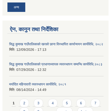
अन्य
ऐन, कानुन तथा निर्देशिका
सिद्ध कुमाख गाउँपालिकाको खरको छाना विस्थापित कार्यान्वयन कार्यविधि, २०८२
मिति:
12/09/2026 - 17:13
सिद्ध कुमाख गाउँपालिकाको प्रधानाध्यापक व्यवस्थापन सम्वन्धि कार्यविधि,२०८३
मिति:
07/29/2026 - 12:32
मर्यादित महिनावारी व्यवस्थापन कार्यविधि, २०८१
मिति:
08/14/2024 - 14:49
Pages
1
2
3
4
5
6
7