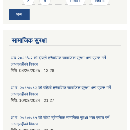
8
9
…
next ›
last »
अन्य
सामाजिक सुरक्षा
आव २०८१/८२ को दोस्रो त्रैमासिक सामाजिक सुरक्षा भत्ता प्राप्त गर्ने
लाभग्राहीको विवरण
मिति:
03/26/2025 - 13:28
आ.व. २०८१/०८२ को पहिलो त्रैमासिक सामाजिक सुरक्षा भत्ता प्राप्त गर्ने
लाभग्राहीको विवरण
मिति:
10/09/2024 - 21:27
आ.व. २०८०/०८१ को चौथो त्रैमासिक सामाजिक सुरक्षा भत्ता प्राप्त गर्ने
लाभग्राहीको विवरण