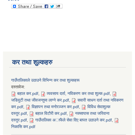
कर तथा शुल्कहरु
गाउँपालिकाले उठाउने विभिन्न कर तथा शुल्कहरू
दस्तावेज:
बहाल कर.pdf
,
व्यवसाय दर्ता, नविकरण कर तथा शुल्क.pdf
,
जडिवुटी तथा जीवजन्तुमा लाग्ने कर.pdf
,
सवारी साधन दर्ता तथा नविकरण
कर.pdf
,
विज्ञापन तथा मनोरञ्जन कर.pdf
,
विविध सेवाशुल्क
दस्तुर.pdf
,
बहाल विटाैरी कर.pdf
,
नक्सापास तथा जरिवाना
दस्तुर.pdf
,
गाउँपालिका अाफैले सेवा दिए बापत उठाउने कर.pdf
,
निकासि कर.pdf