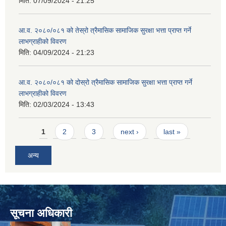
मिति:
07/09/2024 - 21:25
आ.व. २०८०/०८१ को तेस्रो त्रैमासिक सामाजिक सुरक्षा भत्ता प्राप्त गर्ने
लाभग्राहीको विवरण
मिति:
04/09/2024 - 21:23
आ.व. २०८०/०८१ को दोस्रो त्रैमासिक सामाजिक सुरक्षा भत्ता प्राप्त गर्ने
लाभग्राहीको विवरण
मिति:
02/03/2024 - 13:43
Pages
1
2
3
next ›
last »
अन्य
सूचना अधिकारी