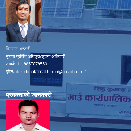
भिमलाल भण्डारी
सुचना प्रविधि अधिकृत/सूचना अधिकारी
सम्पर्क नं. : 9857879550
इमेलः
ito.siddhakumakhmun@gmail.com
/
प्रवक्ताको जानकारी