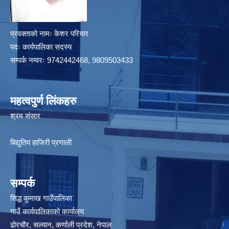
प्रवक्ताको नामः केशर परियार
पदः कार्यपालिका सदस्य
सम्पर्क नम्वरः 9742442468, 9809503433
महत्वपुर्ण लिंकहरु
श्रम संसार
बिद्युतिय हाजिरी प्रणाली
सम्पर्क
सिद्ध कुमाख गाउँपालिका
गाउँ कार्यपालिकाको कार्यालय
ढोरचौर, सल्यान, कर्णाली प्रदेश, नेपाल