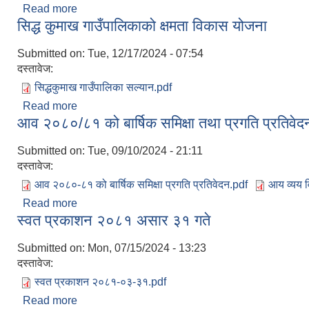
Read more
about सिद्ध कुमाख गाउँपालिकाको आधारभूत तह (कक्षा १-८)
सिद्ध कुमाख गाउँपालिकाको क्षमता विकास योजना
Submitted on:
Tue, 12/17/2024 - 07:54
दस्तावेज:
सिद्धकुमाख गाउँपालिका सल्यान.pdf
Read more
about सिद्ध कुमाख गाउँपालिकाको क्षमता विकास योजना
आव २०८०/८१ को बार्षिक समिक्षा तथा प्रगति प्रतिवेद
Submitted on:
Tue, 09/10/2024 - 21:11
दस्तावेज:
आव २०८०-८१ को बार्षिक समिक्षा प्रगति प्रतिवेदन.pdf
आय व्यय 
Read more
about आव २०८०/८१ को बार्षिक समिक्षा तथा प्रगति प्रतिव
स्वत प्रकाशन २०८१ असार ३१ गते
Submitted on:
Mon, 07/15/2024 - 13:23
दस्तावेज:
स्वत प्रकाशन २०८१-०३-३१.pdf
Read more
about स्वत प्रकाशन २०८१ असार ३१ गते