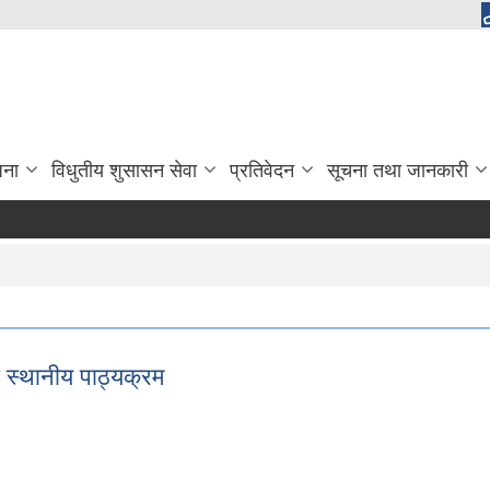
जना
विधुतीय शुसासन सेवा
प्रतिवेदन
सूचना तथा जानकारी
 स्थानीय पाठ्यक्रम