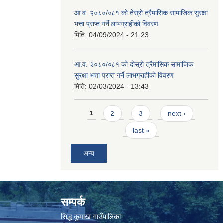
आ.व. २०८०/०८१ को तेस्रो त्रैमासिक सामाजिक सुरक्षा
भत्ता प्राप्त गर्ने लाभग्राहीको विवरण
मिति:
04/09/2024 - 21:23
आ.व. २०८०/०८१ को दोस्रो त्रैमासिक सामाजिक
सुरक्षा भत्ता प्राप्त गर्ने लाभग्राहीको विवरण
मिति:
02/03/2024 - 13:43
Pages
1
2
3
next ›
last »
अन्य
सम्पर्क
सिद्ध कुमाख गाउँपालिका