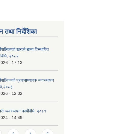
न तथा निर्देशिका
ाउँपालिकाको खरको छाना विस्थापित
र्यविधि, २०८२
2026 - 17:13
उँपालिकाको प्रधानाध्यापक व्यवस्थापन
विधि,२०८३
2026 - 12:32
वारी व्यवस्थापन कार्यविधि, २०८१
2024 - 14:49
3
4
5