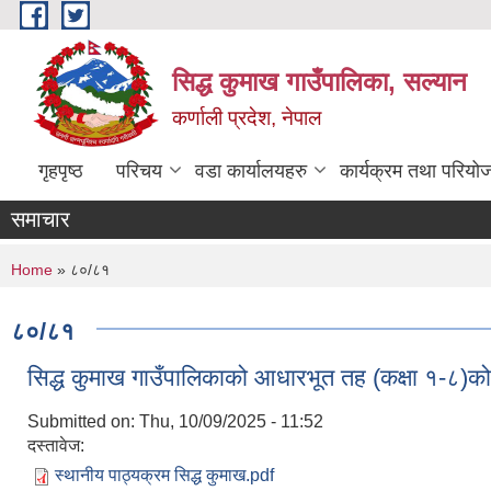
Skip to main content
सिद्ध कुमाख गाउँपालिका, सल्यान
कर्णाली प्रदेश, नेपाल
गृहपृष्ठ
परिचय
वडा कार्यालयहरु
कार्यक्रम तथा परियो
समाचार
You are here
Home
» ८०/८१
८०/८१
सिद्ध कुमाख गाउँपालिकाको आधारभूत तह (कक्षा १-८)को
Submitted on:
Thu, 10/09/2025 - 11:52
दस्तावेज:
स्थानीय पाठ्यक्रम सिद्ध कुमाख.pdf