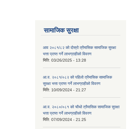
सामाजिक सुरक्षा
आव २०८१/८२ को दोस्रो त्रैमासिक सामाजिक सुरक्षा
भत्ता प्राप्त गर्ने लाभग्राहीको विवरण
मिति:
03/26/2025 - 13:28
आ.व. २०८१/०८२ को पहिलो त्रैमासिक सामाजिक
सुरक्षा भत्ता प्राप्त गर्ने लाभग्राहीको विवरण
मिति:
10/09/2024 - 21:27
आ.व. २०८०/०८१ को चौथो त्रैमासिक सामाजिक सुरक्षा
भत्ता प्राप्त गर्ने लाभग्राहीको विवरण
मिति:
07/09/2024 - 21:25